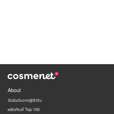
About
จัดอันดับจากผู้ใช้จริง
ผลิตภัณฑ์ Top 100