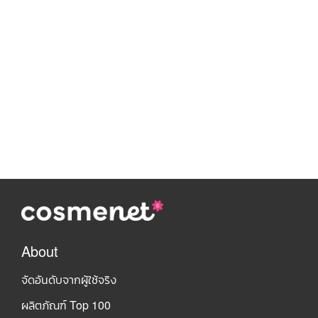
About
จัดอันดับจากผู้ใช้จริง
ผลิตภัณฑ์ Top 100