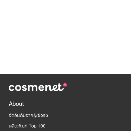
About
จัดอันดับจากผู้ใช้จริง
ผลิตภัณฑ์ Top 100