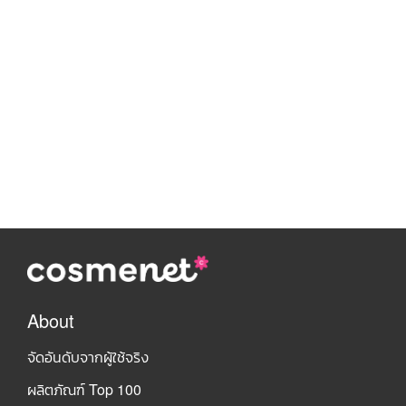
About
จัดอันดับจากผู้ใช้จริง
ผลิตภัณฑ์ Top 100