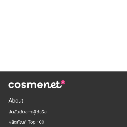
About
จัดอันดับจากผู้ใช้จริง
ผลิตภัณฑ์ Top 100