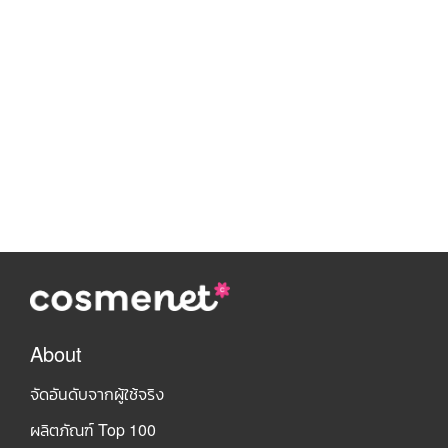
About
จัดอันดับจากผู้ใช้จริง
ผลิตภัณฑ์ Top 100