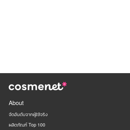
About
จัดอันดับจากผู้ใช้จริง
ผลิตภัณฑ์ Top 100