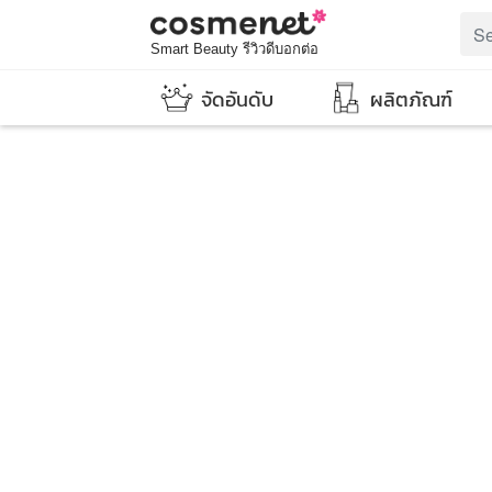
Smart Beauty รีวิวดีบอกต่อ
จัดอันดับ
ผลิตภัณฑ์