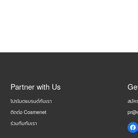
Partner with Us
Ge
โปรโมตแบรนด์กับเรา
สมัค
ติดต่อ Cosmenet
pr@c
ร่วมทีมกับเรา