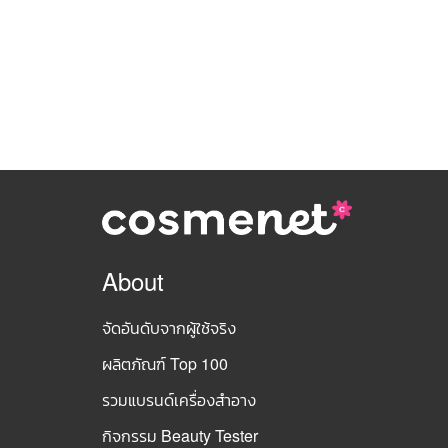
About
จัดอันดับจากผู้ใช้จริง
ผลิตภัณฑ์ Top 100
รวมแบรนด์เครื่องสำอาง
กิจกรรม Beauty Tester