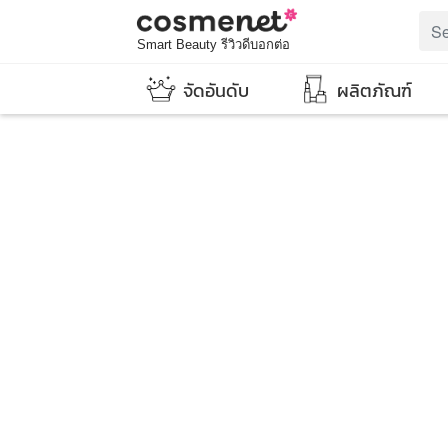
Smart Beauty รีวิวดีบอกต่อ
จัดอันดับ
ผลิตภัณฑ์