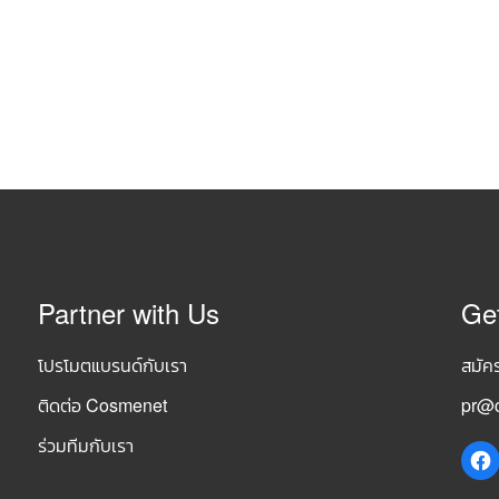
Partner with Us
Ge
โปรโมตแบรนด์กับเรา
สมัค
ติดต่อ Cosmenet
pr@c
ร่วมทีมกับเรา