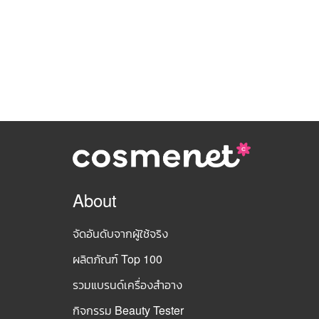
About
จัดอันดับจากผู้ใช้จริง
ผลิตภัณฑ์ Top 100
รวมแบรนด์เครื่องสำอาง
กิจกรรม Beauty Tester