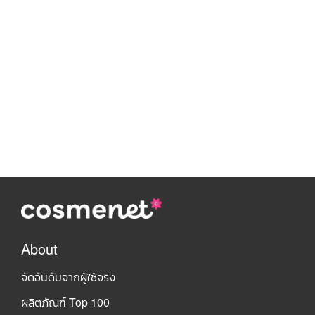
About
จัดอันดับจากผู้ใช้จริง
ผลิตภัณฑ์ Top 100