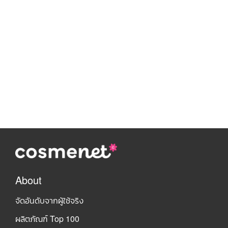
About
จัดอันดับจากผู้ใช้จริง
ผลิตภัณฑ์ Top 100