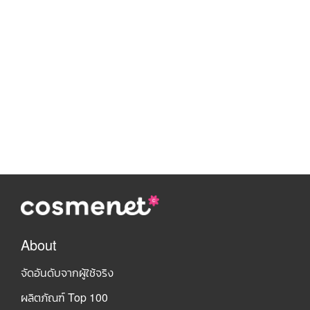
About
จัดอันดับจากผู้ใช้จริง
ผลิตภัณฑ์ Top 100