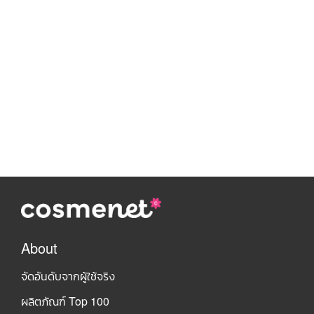
About
จัดอันดับจากผู้ใช้จริง
ผลิตภัณฑ์ Top 100