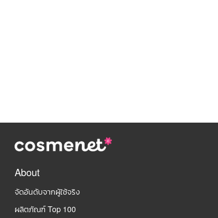
About
จัดอันดับจากผู้ใช้จริง
ผลิตภัณฑ์ Top 100