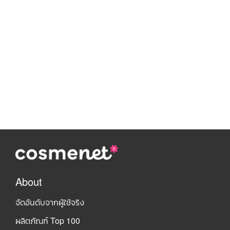
About
จัดอันดับจากผู้ใช้จริง
ผลิตภัณฑ์ Top 100