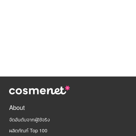
About
จัดอันดับจากผู้ใช้จริง
ผลิตภัณฑ์ Top 100