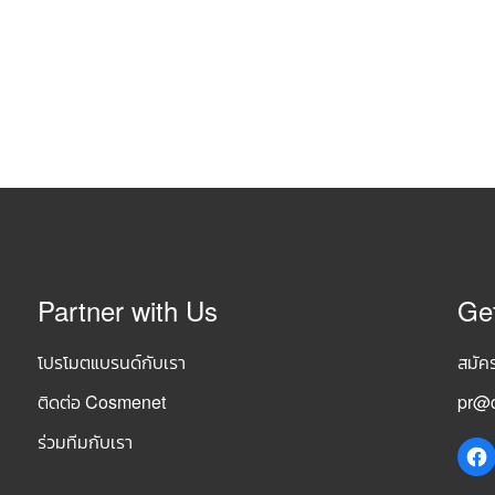
Partner with Us
Ge
โปรโมตแบรนด์กับเรา
สมัค
ติดต่อ Cosmenet
pr@c
ร่วมทีมกับเรา