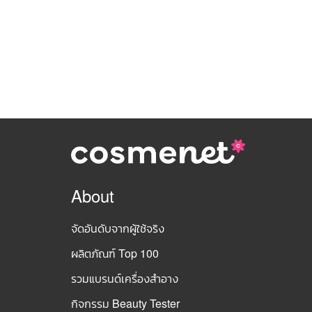
About
จัดอันดับจากผู้ใช้จริง
ผลิตภัณฑ์ Top 100
รวมแบรนด์เครื่องสำอาง
กิจกรรม Beauty Tester