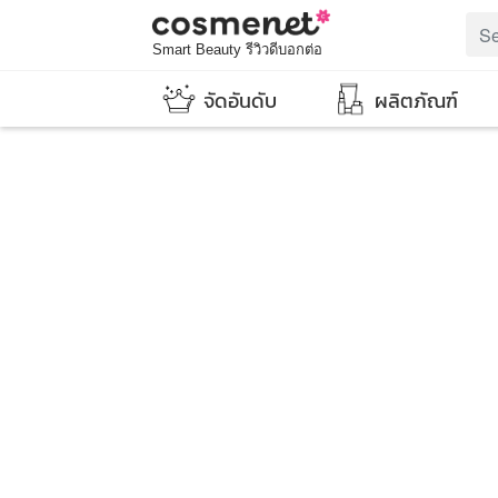
Smart Beauty รีวิวดีบอกต่อ
จัดอันดับ
ผลิตภัณฑ์