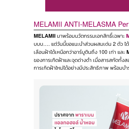
MELAMII ANTI-MELASMA Perfe
มาพร้อมนวัตกรรมเอกสิทธิ์เฉพาะ
MELAMII
M
บบบ…. แต่วันนี้ขอแนะนำส่วนผสมเด่น 2 ตัว ได
เลือนฝ้าได้เหนือกว่าอาร์บูตินถึง 100 เท่า และ
ของการเกิดฝ้าและจุดด่างดำ เมื่อสารสกัดทั้งสอ
การเกิดฝ้าใหม่ได้อย่างมีประสิทธิภาพ พร้อมบำ