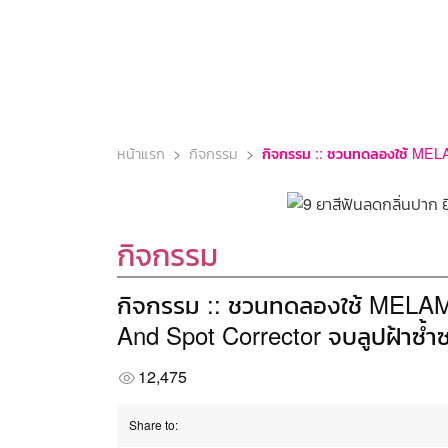
หน้าแรก
กิจกรรม
กิจกรรม
กิจกรรม :: ชวนทดลองใช้ MELA
And Spot Corrector จบลูปฝ้าซ้ำ
12,475