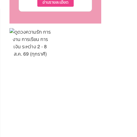
อ่านรายละเอียด