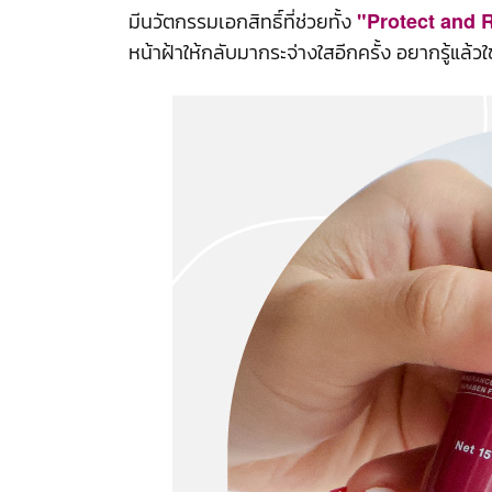
มีนวัตกรรมเอกสิทธิ์ที่ช่วยทั้ง
"Protect and 
หน้าฝ้าให้กลับมากระจ่างใสอีกครั้ง อยากรู้แล้ว