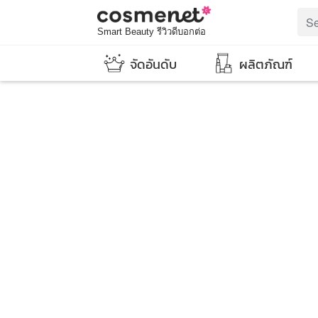
Smart Beauty รีวิวดีบอกต่อ
จัดอันดับ
ผลิตภัณฑ์