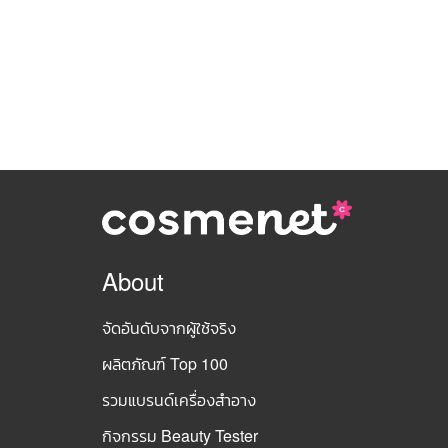
About
จัดอันดับจากผู้ใช้จริง
ผลิตภัณฑ์ Top 100
รวมแบรนด์เครื่องสำอาง
กิจกรรม Beauty Tester