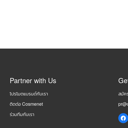
Partner with Us
Ge
โปรโมตแบรนด์กับเรา
สมัค
ติดต่อ Cosmenet
pr@c
ร่วมทีมกับเรา