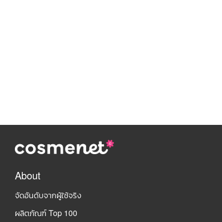
About
จัดอันดับจากผู้ใช้จริง
ผลิตภัณฑ์ Top 100