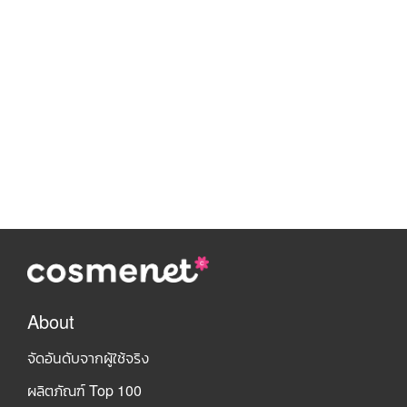
About
จัดอันดับจากผู้ใช้จริง
ผลิตภัณฑ์ Top 100