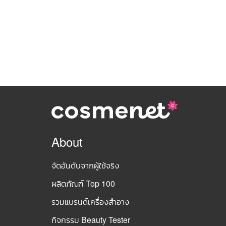
About
จัดอันดับจากผู้ใช้จริง
ผลิตภัณฑ์ Top 100
รวมแบรนด์เครื่องสำอาง
กิจกรรม Beauty Tester