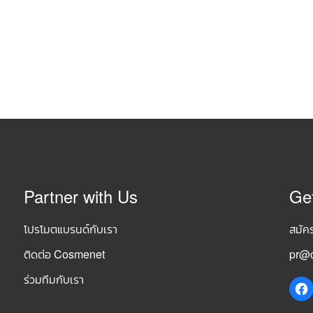
Partner with Us
Ge
โปรโมตแบรนด์กับเรา
สมัค
ติดต่อ Cosmenet
pr@c
ร่วมทีมกับเรา