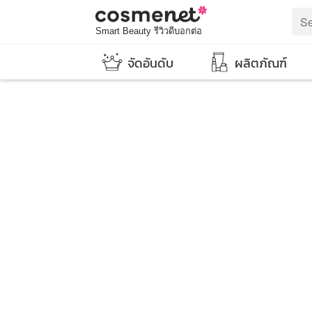
Smart Beauty รีวิวดีบอกต่อ
จัดอันดับ
ผลิตภัณฑ์