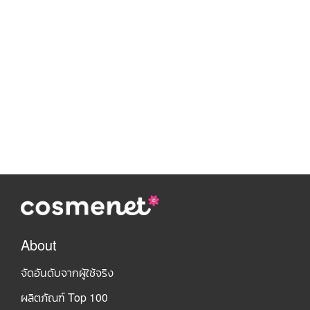
About
จัดอันดับจากผู้ใช้จริง
ผลิตภัณฑ์ Top 100