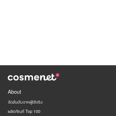
About
จัดอันดับจากผู้ใช้จริง
ผลิตภัณฑ์ Top 100