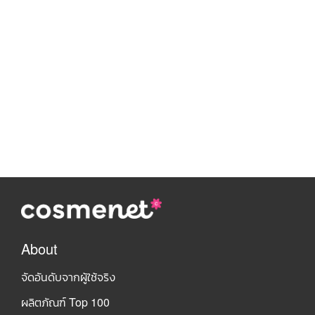
About
จัดอันดับจากผู้ใช้จริง
ผลิตภัณฑ์ Top 100