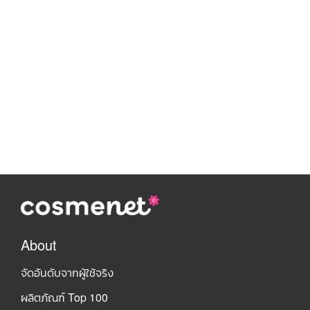
About
จัดอันดับจากผู้ใช้จริง
ผลิตภัณฑ์ Top 100