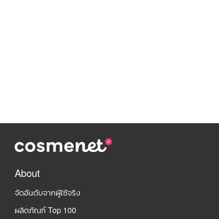
About
จัดอันดับจากผู้ใช้จริง
ผลิตภัณฑ์ Top 100