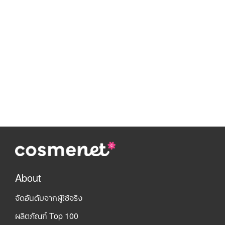
About
จัดอันดับจากผู้ใช้จริง
ผลิตภัณฑ์ Top 100