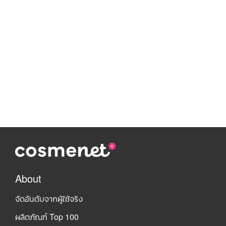
About
จัดอันดับจากผู้ใช้จริง
ผลิตภัณฑ์ Top 100