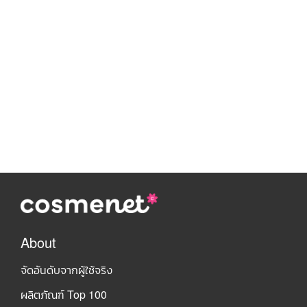
About
จัดอันดับจากผู้ใช้จริง
ผลิตภัณฑ์ Top 100