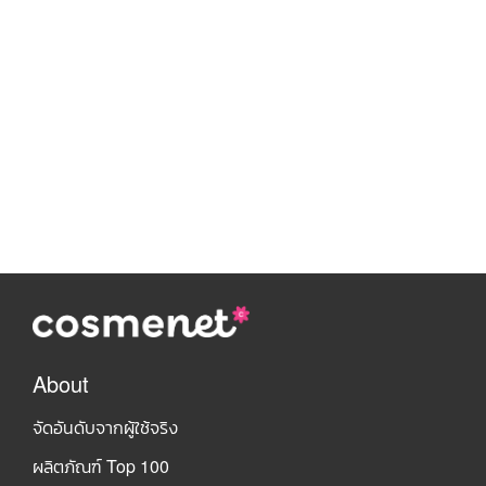
About
จัดอันดับจากผู้ใช้จริง
ผลิตภัณฑ์ Top 100