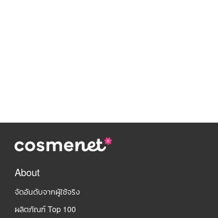
About
จัดอันดับจากผู้ใช้จริง
ผลิตภัณฑ์ Top 100