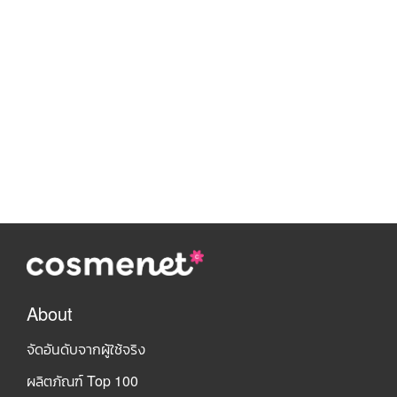
About
จัดอันดับจากผู้ใช้จริง
ผลิตภัณฑ์ Top 100