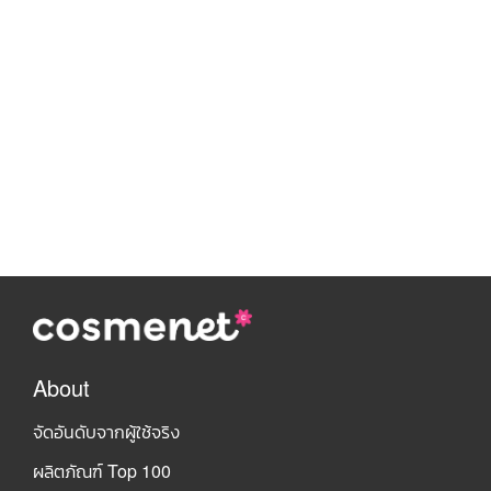
About
จัดอันดับจากผู้ใช้จริง
ผลิตภัณฑ์ Top 100