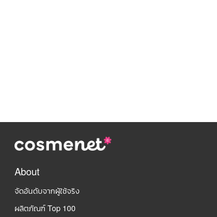
About
จัดอันดับจากผู้ใช้จริง
ผลิตภัณฑ์ Top 100