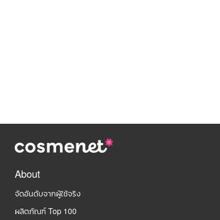
About
จัดอันดับจากผู้ใช้จริง
ผลิตภัณฑ์ Top 100