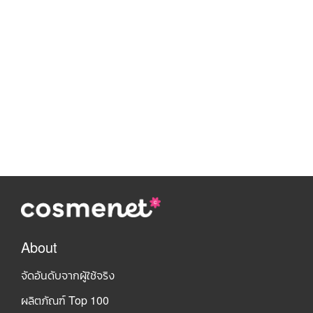
About
จัดอันดับจากผู้ใช้จริง
ผลิตภัณฑ์ Top 100