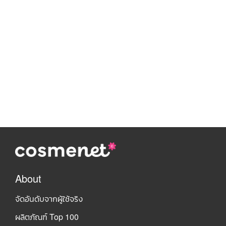
About
จัดอันดับจากผู้ใช้จริง
ผลิตภัณฑ์ Top 100