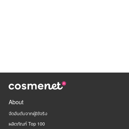
About
จัดอันดับจากผู้ใช้จริง
ผลิตภัณฑ์ Top 100