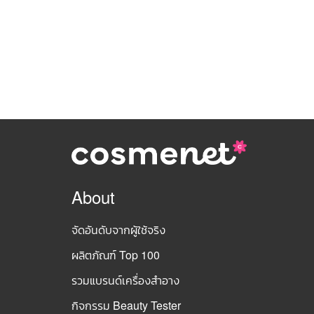
About
จัดอันดับจากผู้ใช้จริง
ผลิตภัณฑ์ Top 100
รวมแบรนด์เครื่องสำอาง
กิจกรรม Beauty Tester