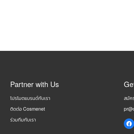
Partner with Us
Ge
โปรโมตแบรนด์กับเรา
สมัค
ติดต่อ Cosmenet
pr@c
ร่วมทีมกับเรา