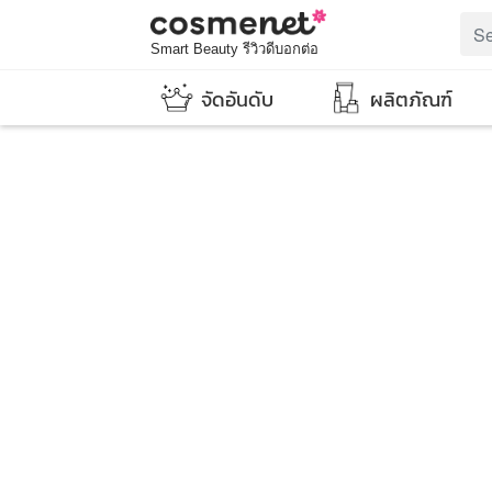
Smart Beauty รีวิวดีบอกต่อ
จัดอันดับ
ผลิตภัณฑ์