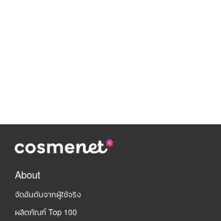
About
จัดอันดับจากผู้ใช้จริง
ผลิตภัณฑ์ Top 100