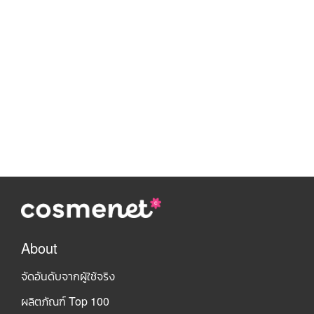
About
จัดอันดับจากผู้ใช้จริง
ผลิตภัณฑ์ Top 100