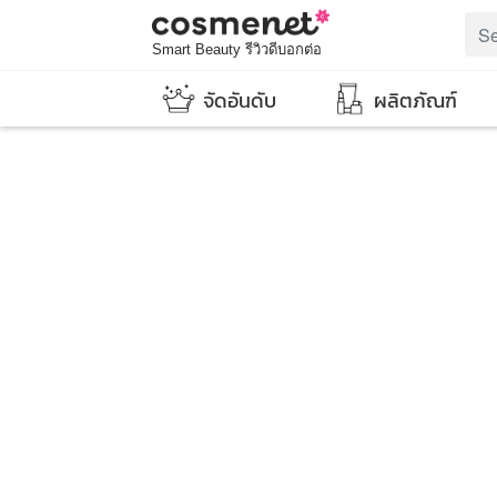
Smart Beauty รีวิวดีบอกต่อ
จัดอันดับ
ผลิตภัณฑ์