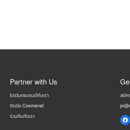
Partner with Us
Ge
โปรโมตแบรนด์กับเรา
สมัค
ติดต่อ Cosmenet
pr@c
ร่วมทีมกับเรา