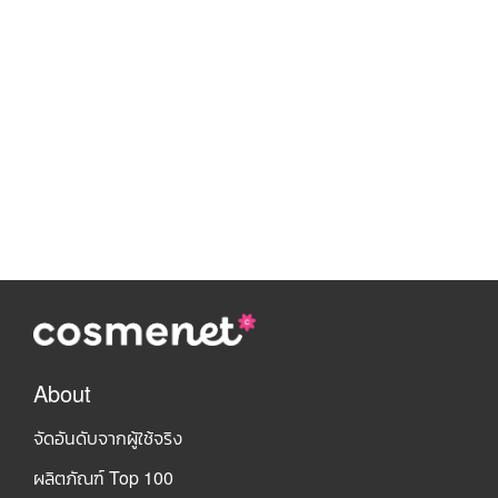
About
จัดอันดับจากผู้ใช้จริง
ผลิตภัณฑ์ Top 100