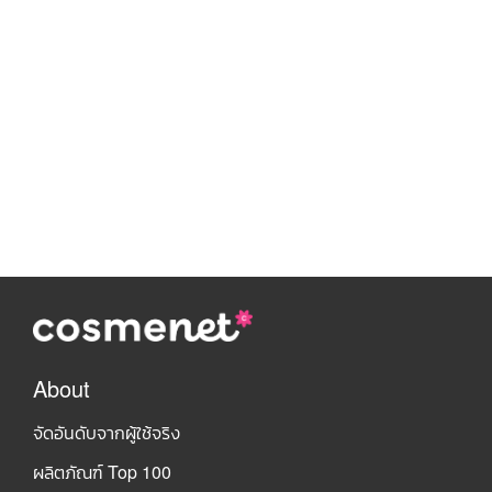
About
จัดอันดับจากผู้ใช้จริง
ผลิตภัณฑ์ Top 100