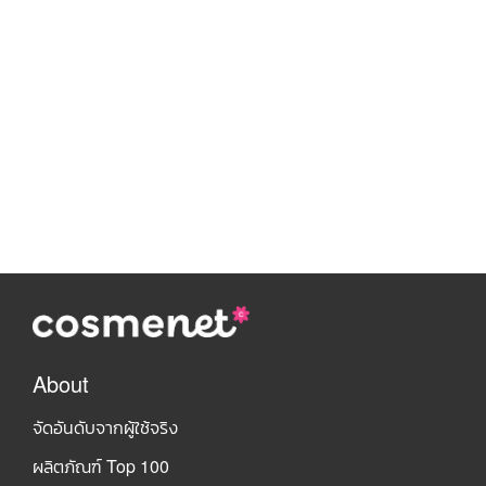
About
จัดอันดับจากผู้ใช้จริง
ผลิตภัณฑ์ Top 100