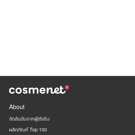
About
จัดอันดับจากผู้ใช้จริง
ผลิตภัณฑ์ Top 100