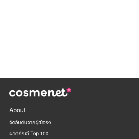
About
จัดอันดับจากผู้ใช้จริง
ผลิตภัณฑ์ Top 100