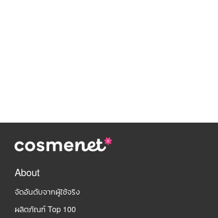
About
จัดอันดับจากผู้ใช้จริง
ผลิตภัณฑ์ Top 100