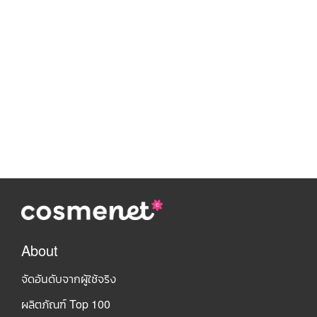
About
จัดอันดับจากผู้ใช้จริง
ผลิตภัณฑ์ Top 100